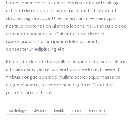
Lorem ipsum dolor sit amet, consectetur adipisicing
elit, sed do eiusmod tempor incididunt ut labore et
dolore magna aliqua. Ut enim ad minim veniam, quis
nostrud exercitation ullamco laboris nisi ut aliquip ex ea
commodo consequat. Duis aute irure dolor in
reprehenderit. Lorem ipsum dolor sit amet,
consectetur adipiscing elit.
Etiam vitae leo et diam pellentesque porta. Sed eleifend
ultricies risus, vel rutrum erat commodo ut. Praesent
finibus congue euismod. Nullam scelerisque massa vel
augue placerat, a tempor sem egestas. Curabitur
placerat finibus lacus.
cardiology
doctors
health
news
treatment