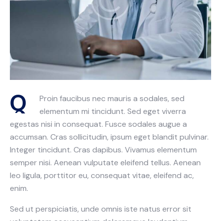
Q
Proin faucibus nec mauris a sodales, sed
elementum mi tincidunt. Sed eget viverra
egestas nisi in consequat. Fusce sodales augue a
accumsan. Cras sollicitudin, ipsum eget blandit pulvinar.
Integer tincidunt. Cras dapibus. Vivamus elementum
semper nisi. Aenean vulputate eleifend tellus. Aenean
leo ligula, porttitor eu, consequat vitae, eleifend ac,
enim.
Sed ut perspiciatis, unde omnis iste natus error sit