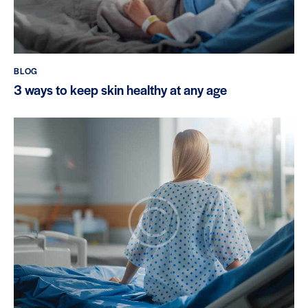
BLOG
3 ways to keep skin healthy at any age