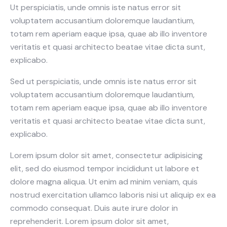
Ut perspiciatis, unde omnis iste natus error sit
voluptatem accusantium doloremque laudantium,
totam rem aperiam eaque ipsa, quae ab illo inventore
veritatis et quasi architecto beatae vitae dicta sunt,
explicabo.
Sed ut perspiciatis, unde omnis iste natus error sit
voluptatem accusantium doloremque laudantium,
totam rem aperiam eaque ipsa, quae ab illo inventore
veritatis et quasi architecto beatae vitae dicta sunt,
explicabo.
Lorem ipsum dolor sit amet, consectetur adipisicing
elit, sed do eiusmod tempor incididunt ut labore et
dolore magna aliqua. Ut enim ad minim veniam, quis
nostrud exercitation ullamco laboris nisi ut aliquip ex ea
commodo consequat. Duis aute irure dolor in
reprehenderit. Lorem ipsum dolor sit amet,