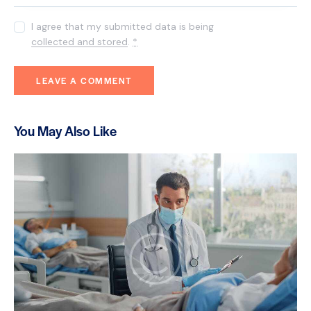
I agree that my submitted data is being
collected and stored
.
*
You May Also Like