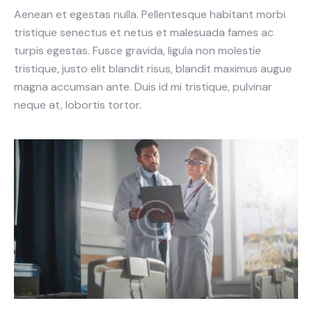
Aenean et egestas nulla. Pellentesque habitant morbi
tristique senectus et netus et malesuada fames ac
turpis egestas. Fusce gravida, ligula non molestie
tristique, justo elit blandit risus, blandit maximus augue
magna accumsan ante. Duis id mi tristique, pulvinar
neque at, lobortis tortor.