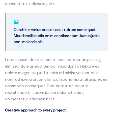
consectetur adipiscing elit.
Curabitur varius eros et lacus rutrum consequat.
Mauris sollicitudin enim condimentum, luctus justo
non, molestie nisl.
Lorem ipsum dolor sit amet, consectetur adipisicing
elit, sed do eiusmod tempor incididunt ut labore et
dolore magna aliqua. Ut enim ad minim veniam, quis
nostrud exercitation ullamco laboris nisi ut aliquip ex ea
commodo consequat. Duis aute irure dolor in
reprehenderit. Lorem ipsum dolor sit amet,
consectetur adipiscing elit.
Creative approach to every project