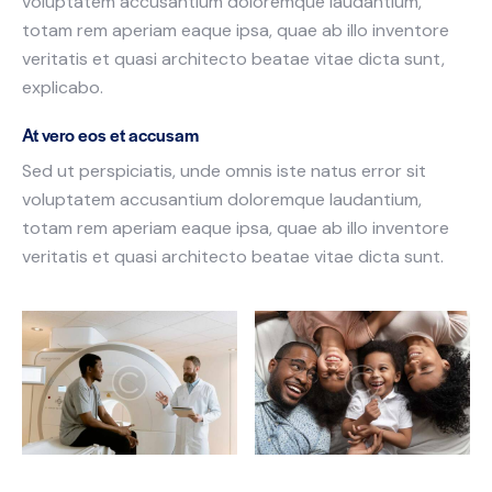
voluptatem accusantium doloremque laudantium,
totam rem aperiam eaque ipsa, quae ab illo inventore
veritatis et quasi architecto beatae vitae dicta sunt,
explicabo.
At vero eos et accusam
Sed ut perspiciatis, unde omnis iste natus error sit
voluptatem accusantium doloremque laudantium,
totam rem aperiam eaque ipsa, quae ab illo inventore
veritatis et quasi architecto beatae vitae dicta sunt.