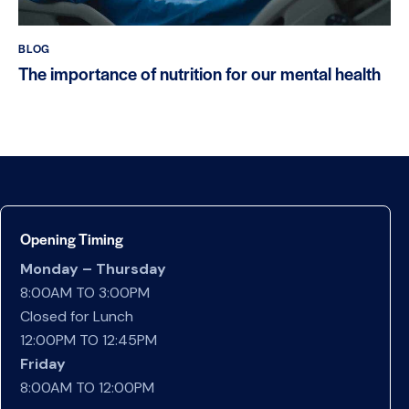
BLOG
The importance of nutrition for our mental health
Opening Timing
Monday – Thursday
8:00AM TO 3:00PM
Closed for Lunch
12:00PM TO 12:45PM
Friday
8:00AM TO 12:00PM