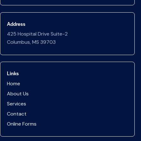
Address
425 Hospital Drive Suite-2
Columbus, MS 39703
Links
Home
About Us
Services
Contact
Online Forms