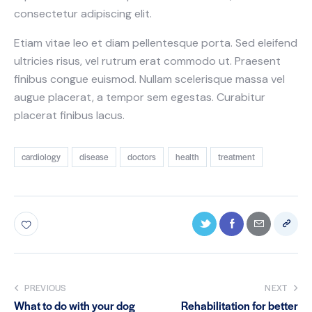
consectetur adipiscing elit.
Etiam vitae leo et diam pellentesque porta. Sed eleifend
ultricies risus, vel rutrum erat commodo ut. Praesent
finibus congue euismod. Nullam scelerisque massa vel
augue placerat, a tempor sem egestas. Curabitur
placerat finibus lacus.
cardiology
disease
doctors
health
treatment
PREVIOUS
NEXT
What to do with your dog
Rehabilitation for better