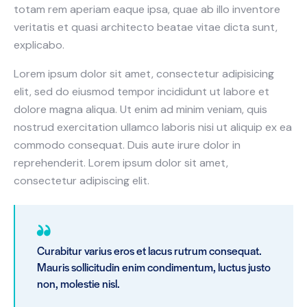
totam rem aperiam eaque ipsa, quae ab illo inventore
veritatis et quasi architecto beatae vitae dicta sunt,
explicabo.
Lorem ipsum dolor sit amet, consectetur adipisicing
elit, sed do eiusmod tempor incididunt ut labore et
dolore magna aliqua. Ut enim ad minim veniam, quis
nostrud exercitation ullamco laboris nisi ut aliquip ex ea
commodo consequat. Duis aute irure dolor in
reprehenderit. Lorem ipsum dolor sit amet,
consectetur adipiscing elit.
Curabitur varius eros et lacus rutrum consequat.
Mauris sollicitudin enim condimentum, luctus justo
non, molestie nisl.