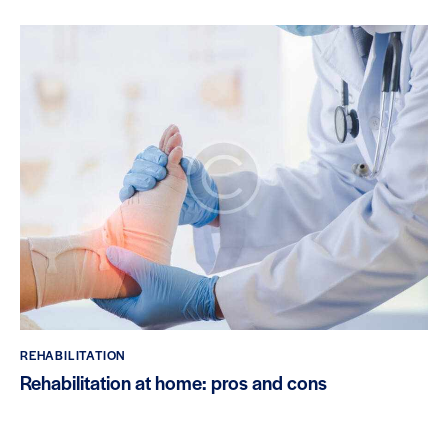
REHABILITATION
Rehabilitation at home: pros and cons