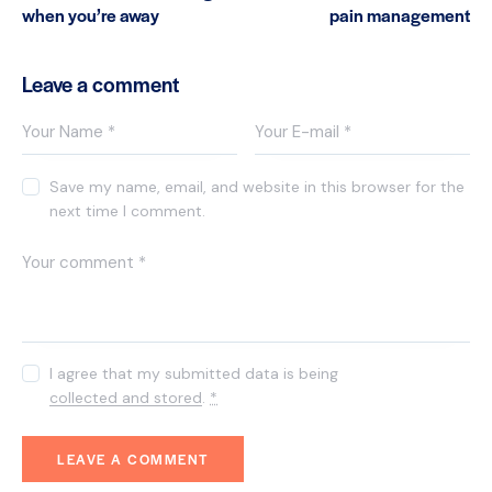
when you’re away
pain management
Leave a comment
Save my name, email, and website in this browser for the
next time I comment.
I agree that my submitted data is being
collected and stored
.
*