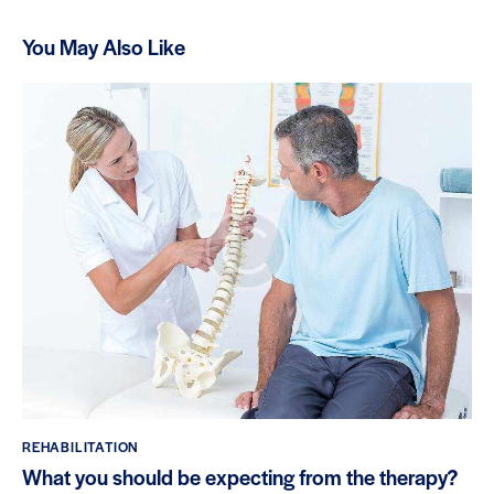
You May Also Like
REHABILITATION
What you should be expecting from the therapy?