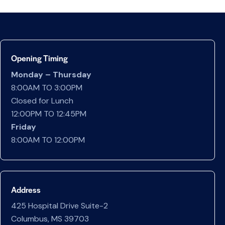
Opening Timing
Monday – Thursday
8:00AM TO 3:00PM
Closed for Lunch
12:00PM TO 12:45PM
Friday
8:00AM TO 12:00PM
Address
425 Hospital Drive Suite-2
Columbus, MS 39703