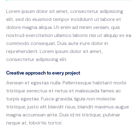
Lorem ipsum dolor sit amet, consectetur adipisicing
elit, sed do eiusmod tempor incididunt ut labore et
dolore magna aliqua. Ut enim ad minim veniam, quis
nostrud exercitation ullamco laboris nisi ut aliquip ex ea
commodo consequat. Duis aute irure dolor in
reprehenderit. Lorem ipsum dolor sit amet,
consectetur adipiscing elit.
Creative approach to every project
Aenean et egestas nulla. Pellentesque habitant morbi
tristique senectus et netus et malesuada fames ac
turpis egestas. Fusce gravida, ligula non molestie
tristique, justo elit blandit risus, blandit maximus augue
magna accumsan ante. Duis id mi tristique, pulvinar
neque at, lobortis tortor.