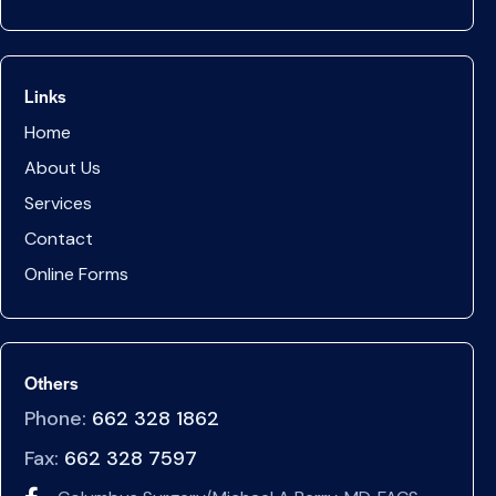
Links
Home
About Us
Services
Contact
Online Forms
Others
Phone:
662 328 1862
Fax:
662 328 7597