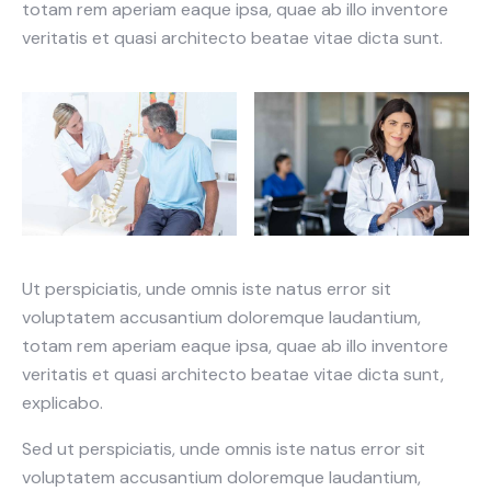
totam rem aperiam eaque ipsa, quae ab illo inventore
veritatis et quasi architecto beatae vitae dicta sunt.
Ut perspiciatis, unde omnis iste natus error sit
voluptatem accusantium doloremque laudantium,
totam rem aperiam eaque ipsa, quae ab illo inventore
veritatis et quasi architecto beatae vitae dicta sunt,
explicabo.
Sed ut perspiciatis, unde omnis iste natus error sit
voluptatem accusantium doloremque laudantium,