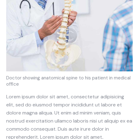
Doctor showing anatomical spine to his patient in medical
office
Lorem ipsum dolor sit amet, consectetur adipisicing
elit, sed do eiusmod tempor incididunt ut labore et
dolore magna aliqua. Ut enim ad minim veniam, quis
nostrud exercitation ullamco laboris nisi ut aliquip ex ea
commodo consequat. Duis aute irure dolor in
reprehenderit. Lorem ipsum dolor sit amet,