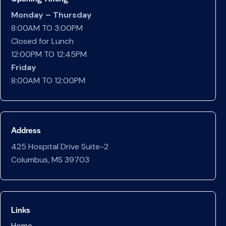
Monday – Thursday
8:00AM TO 3:00PM
Closed for Lunch
12:00PM TO 12:45PM
Friday
8:00AM TO 12:00PM
Address
425 Hospital Drive Suite-2
Columbus, MS 39703
Links
Home