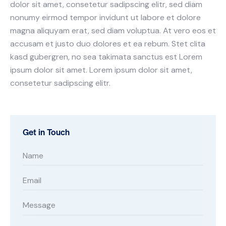
dolor sit amet, consetetur sadipscing elitr, sed diam
nonumy eirmod tempor invidunt ut labore et dolore
magna aliquyam erat, sed diam voluptua. At vero eos et
accusam et justo duo dolores et ea rebum. Stet clita
kasd gubergren, no sea takimata sanctus est Lorem
ipsum dolor sit amet. Lorem ipsum dolor sit amet,
consetetur sadipscing elitr.
Get in Touch