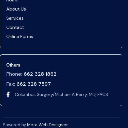
About Us
Services
Contact
Online Forms
Others
Phone:
662 328 1862
Fax:
662 328 7597
Columbus Surgery/Michael A Berry, MD, FACS
Powered by
Meta Web Designers