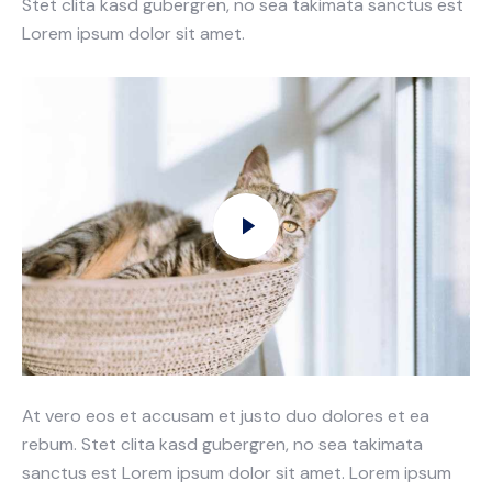
Stet clita kasd gubergren, no sea takimata sanctus est
Lorem ipsum dolor sit amet.
At vero eos et accusam et justo duo dolores et ea
rebum. Stet clita kasd gubergren, no sea takimata
sanctus est Lorem ipsum dolor sit amet. Lorem ipsum