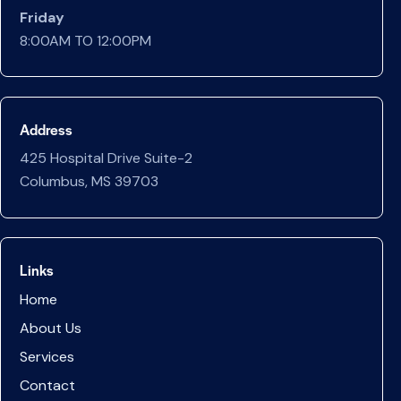
Friday
8:00AM TO 12:00PM
Address
425 Hospital Drive Suite-2
Columbus, MS 39703
Links
Home
About Us
Services
Contact