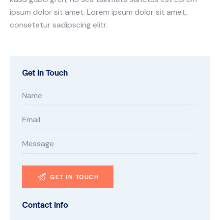
ipsum dolor sit amet. Lorem ipsum dolor sit amet,
consetetur sadipscing elitr.
Get in Touch
Contact Info