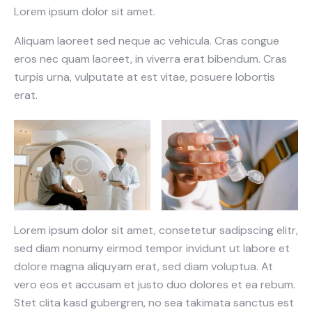
Lorem ipsum dolor sit amet.
Aliquam laoreet sed neque ac vehicula. Cras congue
eros nec quam laoreet, in viverra erat bibendum. Cras
turpis urna, vulputate at est vitae, posuere lobortis
erat.
Lorem ipsum dolor sit amet, consetetur sadipscing elitr,
sed diam nonumy eirmod tempor invidunt ut labore et
dolore magna aliquyam erat, sed diam voluptua. At
vero eos et accusam et justo duo dolores et ea rebum.
Stet clita kasd gubergren, no sea takimata sanctus est