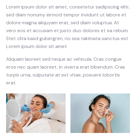
Lorem ipsum dolor sit amet, consetetur sadipscing elitr,
sed diam nonumy eirmod tempor invidunt ut labore et
dolore magna aliquyam erat, sed diam voluptua. At
vero eos et accusam et justo duo dolores et ea rebum.
Stet clita kasd gubergren, no sea takimata sanctus est
Lorem ipsum dolor sit amet.
Aliquam laoreet sed neque ac vehicula. Cras congue
eros nec quam laoreet, in viverra erat bibendum. Cras
turpis urna, vulputate at est vitae, posuere lobortis
erat.