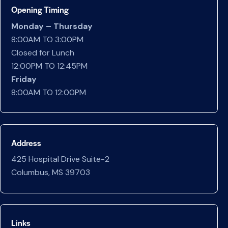
Opening Timing
Monday – Thursday
8:00AM TO 3:00PM
Closed for Lunch
12:00PM TO 12:45PM
Friday
8:00AM TO 12:00PM
Address
425 Hospital Drive Suite-2
Columbus, MS 39703
Links