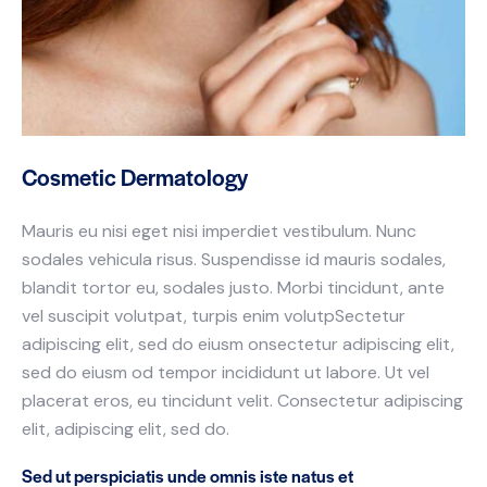
Cosmetic Dermatology
Mauris eu nisi eget nisi imperdiet vestibulum. Nunc
sodales vehicula risus. Suspendisse id mauris sodales,
blandit tortor eu, sodales justo. Morbi tincidunt, ante
vel suscipit volutpat, turpis enim volutpSectetur
adipiscing elit, sed do eiusm onsectetur adipiscing elit,
sed do eiusm od tempor incididunt ut labore. Ut vel
placerat eros, eu tincidunt velit. Consectetur adipiscing
elit, adipiscing elit, sed do.
Sed ut perspiciatis unde omnis iste natus et