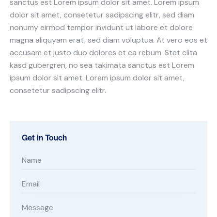
sanctus est Lorem ipsum dolor sit amet. Lorem ipsum
dolor sit amet, consetetur sadipscing elitr, sed diam
nonumy eirmod tempor invidunt ut labore et dolore
magna aliquyam erat, sed diam voluptua. At vero eos et
accusam et justo duo dolores et ea rebum. Stet clita
kasd gubergren, no sea takimata sanctus est Lorem
ipsum dolor sit amet. Lorem ipsum dolor sit amet,
consetetur sadipscing elitr.
Get in Touch