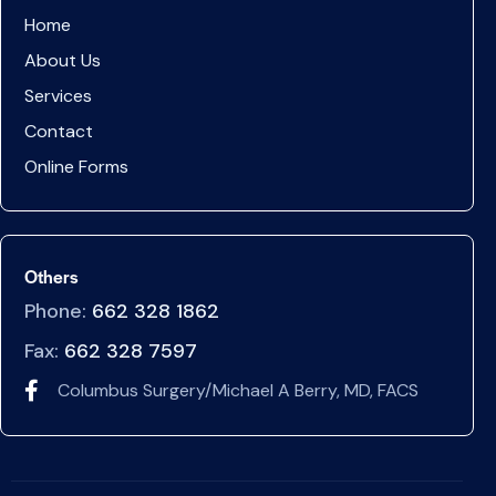
Home
About Us
Services
Contact
Online Forms
Others
Phone:
662 328 1862
Fax:
662 328 7597
Columbus Surgery/Michael A Berry, MD, FACS