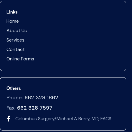
Links
Home
About Us
Services
Contact
Online Forms
Others
Phone:
662 328 1862
Fax:
662 328 7597
Columbus Surgery/Michael A Berry, MD, FACS