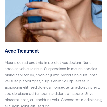
Acne Treatment
Mauris eu nisi eget nisi imperdiet vestibulum. Nunc
sodales vehicula risus. Suspendisse id mauris sodales,
blandit tortor eu, sodales justo. Morbi tincidunt, ante
vel suscipit volutpat, turpis enim volutpSectetur
adipiscing elit, sed do eiusm onsectetur adipiscing elit,
sed do eiusm od tempor incididunt ut labore. Ut vel
placerat eros, eu tincidunt velit. Consectetur adipiscing
elit, adipiscing elit, sed do.