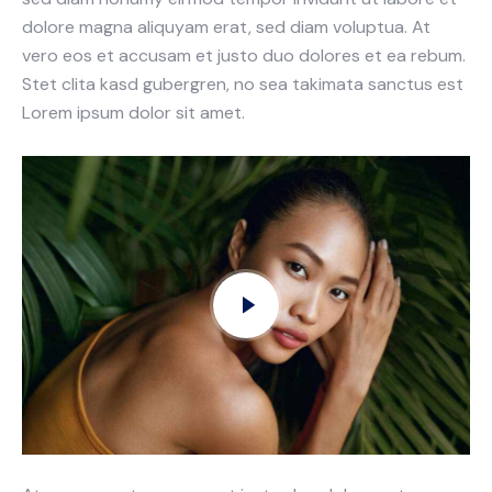
dolore magna aliquyam erat, sed diam voluptua. At
vero eos et accusam et justo duo dolores et ea rebum.
Stet clita kasd gubergren, no sea takimata sanctus est
Lorem ipsum dolor sit amet.