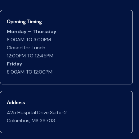
Opening Timing
Monday – Thursday
8:00AM TO 3:00PM
Closed for Lunch
12:00PM TO 12:45PM
Friday
8:00AM TO 12:00PM
Address
425 Hospital Drive Suite-2
Columbus, MS 39703