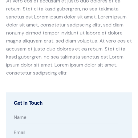
At vero eos et accusam et justo duo dolores et ea
rebum. Stet clita kasd gubergren, no sea takimata
sanctus est Lorem ipsum dolor sit amet. Lorem ipsum
dolor sit amet, consetetur sadipscing elitr, sed diam
nonumy eirmod tempor invidunt ut labore et dolore
magna aliquyam erat, sed diam voluptua. At vero eos et
accusam et justo duo dolores et ea rebum. Stet clita
kasd gubergren, no sea takimata sanctus est Lorem
ipsum dolor sit amet. Lorem ipsum dolor sit amet,
consetetur sadipscing elitr.
Get in Touch